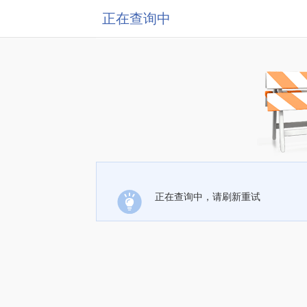
正在查询中
正在查询中，请刷新重试