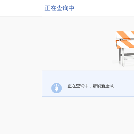
正在查询中
正在查询中，请刷新重试