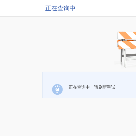
正在查询中
正在查询中，请刷新重试