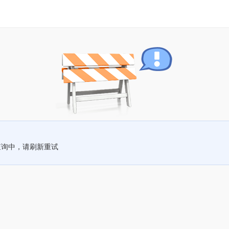
查询中，请刷新重试