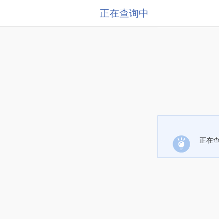
正在查询中
正在